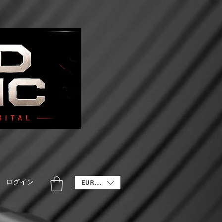
ログイン
EUR (€)