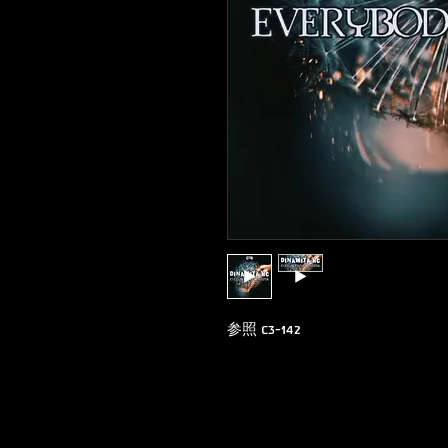
参照 C3-142